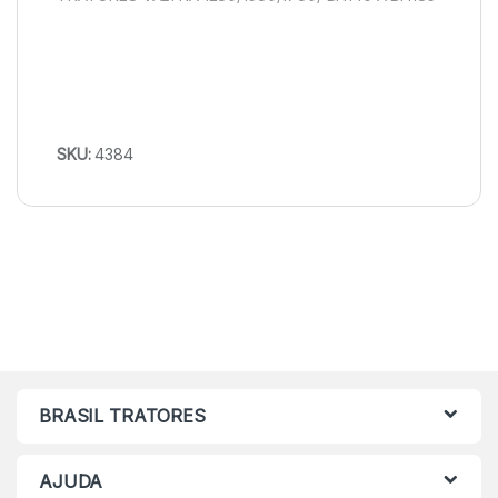
SKU:
4384
BRASIL TRATORES
AJUDA