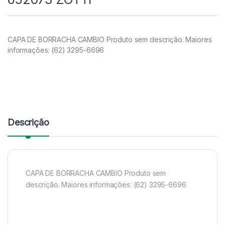
CAPA DE BORRACHA CAMBIO Produto sem descrição. Maiores
informações: (62) 3295-6696
Descrição
CAPA DE BORRACHA CAMBIO Produto sem
descrição. Maiores informações: (62) 3295-6696