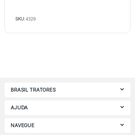
SKU:
4329
BRASIL TRATORES
AJUDA
NAVEGUE