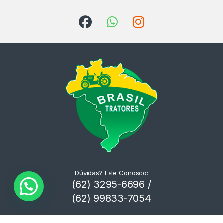
Dúvidas? Fale Conosco:
(62) 3295-6696 /
(62) 99833-7054