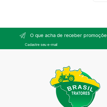
O que acha de receber promoções
Cadastre seu e-mail