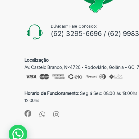
Dúvidas? Fale Conosco:
(62) 3295-6696 / (62) 998
Localização
Av. Castelo Branco, Nº4726 - Rodoviário, Goiânia - GO,
Horario de Funcionamento:
Seg á Sex: 08:00 ás 18:00hs 
12:00hs