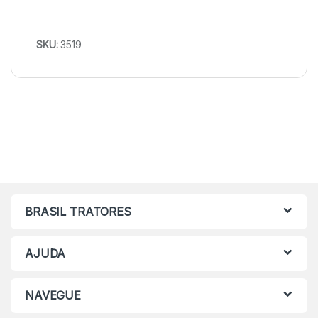
SKU:
3519
BRASIL TRATORES
AJUDA
NAVEGUE