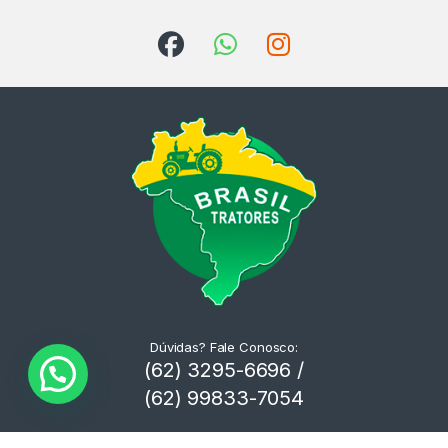
Dúvidas? Fale Conosco:
(62) 3295-6696 /
(62) 99833-7054