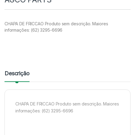
CHAPA DE FRICCAO Produto sem descrição. Maiores
informações: (62) 3295-6696
Descrição
CHAPA DE FRICCAO Produto sem descrição. Maiores
informações: (62) 3295-6696