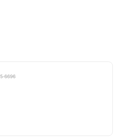
95-6696