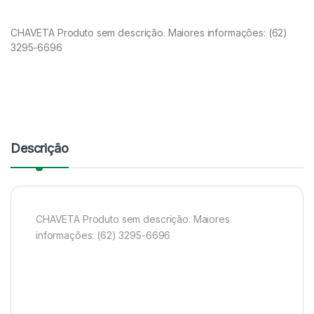
CHAVETA Produto sem descrição. Maiores informações: (62)
3295-6696
Descrição
CHAVETA Produto sem descrição. Maiores
informações: (62) 3295-6696