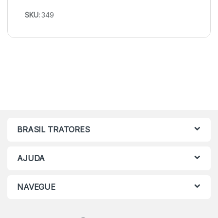
SKU:
349
BRASIL TRATORES
AJUDA
NAVEGUE