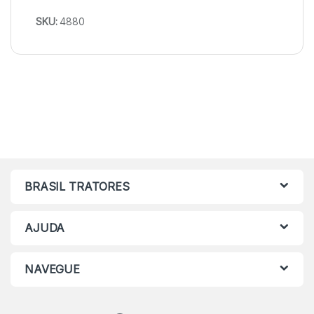
SKU:
4880
BRASIL TRATORES
AJUDA
NAVEGUE