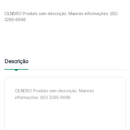
CILNDRO Produto sem descrição. Maiores informações: (62)
3295-6696
Descrição
CILNDRO Produto sem descrição. Maiores
informações: (62) 3295-6696