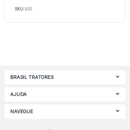
SKU:
920
BRASIL TRATORES
AJUDA
NAVEGUE