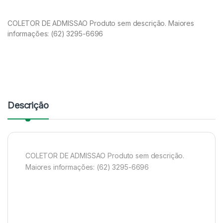
COLETOR DE ADMISSAO Produto sem descrição. Maiores
informações: (62) 3295-6696
Descrição
COLETOR DE ADMISSAO Produto sem descrição.
Maiores informações: (62) 3295-6696