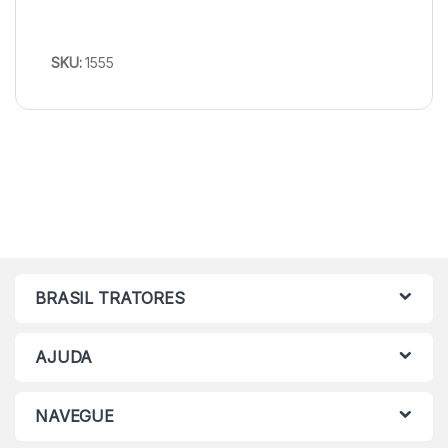
SKU:
1555
BRASIL TRATORES
AJUDA
NAVEGUE