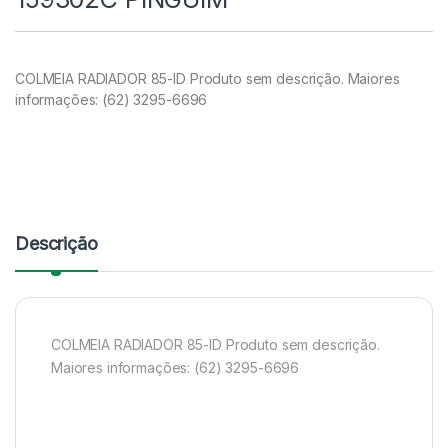
COLMEIA RADIADOR 85-ID Produto sem descrição. Maiores
informações: (62) 3295-6696
Descrição
COLMEIA RADIADOR 85-ID Produto sem descrição.
Maiores informações: (62) 3295-6696