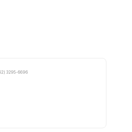
(62) 3295-6696