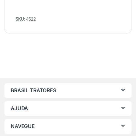
SKU:
4522
BRASIL TRATORES
AJUDA
NAVEGUE