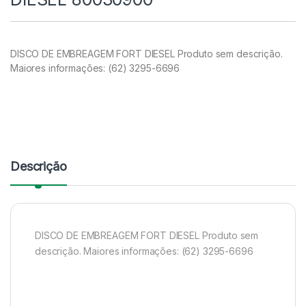
DISCO DE EMBREAGEM FORT DIESEL Produto sem descrição.
Maiores informações: (62) 3295-6696
Descrição
DISCO DE EMBREAGEM FORT DIESEL Produto sem
descrição. Maiores informações: (62) 3295-6696