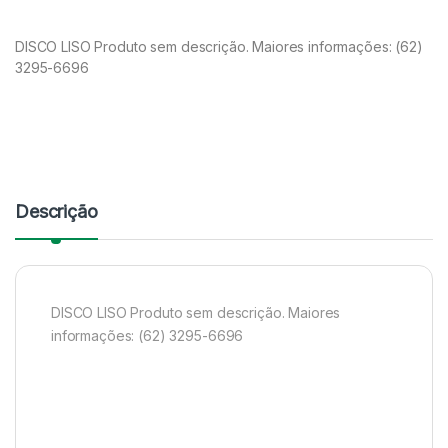
DISCO LISO Produto sem descrição. Maiores informações: (62)
3295-6696
Descrição
DISCO LISO Produto sem descrição. Maiores
informações: (62) 3295-6696