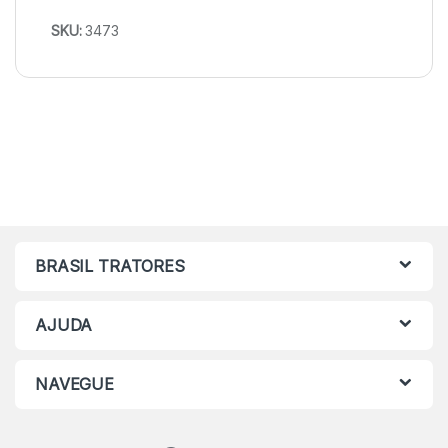
SKU:
3473
BRASIL TRATORES
AJUDA
NAVEGUE