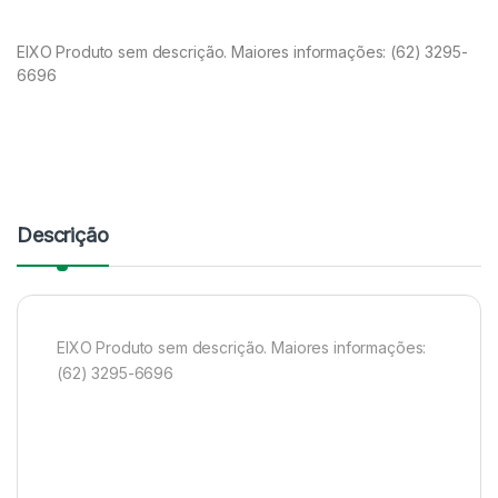
EIXO Produto sem descrição. Maiores informações: (62) 3295-
6696
Descrição
EIXO Produto sem descrição. Maiores informações:
(62) 3295-6696