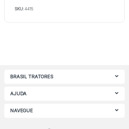
SKU:
4415
BRASIL TRATORES
AJUDA
NAVEGUE