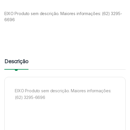
EIXO Produto sem descrição. Maiores informações: (62) 3295-
6696
Descrição
EIXO Produto sem descrição. Maiores informações:
(62) 3295-6696