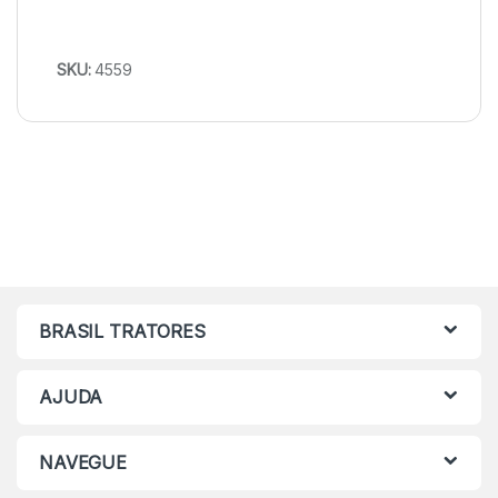
SKU:
4559
BRASIL TRATORES
AJUDA
NAVEGUE