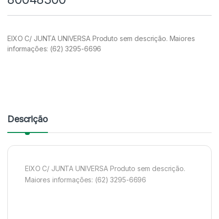
EIXO C/ JUNTA UNIVERSA Produto sem descrição. Maiores
informações: (62) 3295-6696
Descrição
EIXO C/ JUNTA UNIVERSA Produto sem descrição.
Maiores informações: (62) 3295-6696