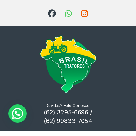
Dúvidas? Fale Conosco:
(62) 3295-6696 /
(62) 99833-7054