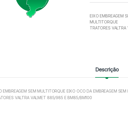
EIXO EMBREAGEM S
MULTITORQUE
TRATORES VALTRA 
Descrição
XO EMBREAGEM SEM MULTITORQUE EIXO OCO DA EMBREAGEM SEM
TORES VALTRA VALMET 885/985 E BM85/BM100