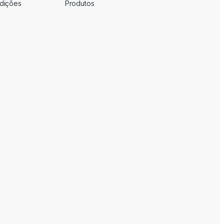
dições
Produtos