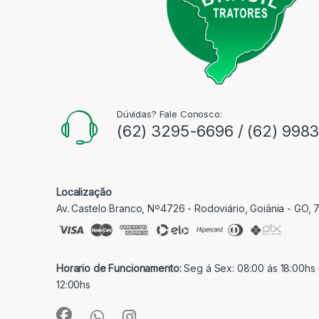
Dúvidas? Fale Conosco:
(62) 3295-6696 / (62) 998
Localização
Av. Castelo Branco, Nº4726 - Rodoviário, Goiânia - GO,
Horario de Funcionamento:
Seg á Sex: 08:00 ás 18:00hs 
12:00hs