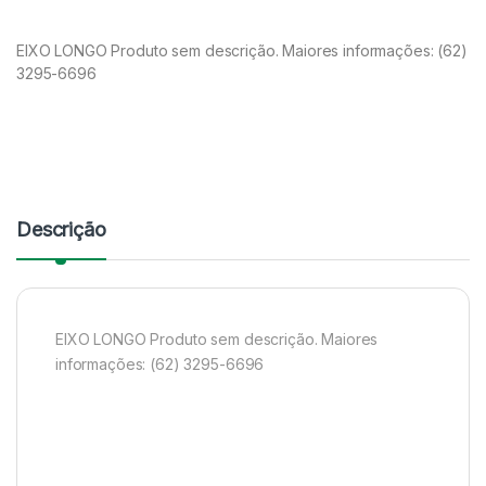
EIXO LONGO Produto sem descrição. Maiores informações: (62)
3295-6696
Descrição
EIXO LONGO Produto sem descrição. Maiores
informações: (62) 3295-6696