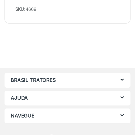
SKU:
4669
BRASIL TRATORES
AJUDA
NAVEGUE