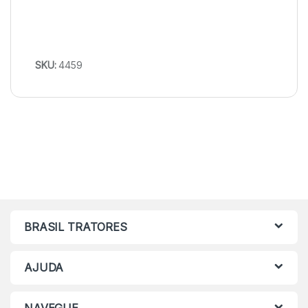
SKU:
4459
BRASIL TRATORES
AJUDA