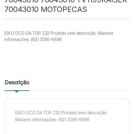
70043010 MOTOPECAS
EIXO OCO DA TDP Z22 Produto sem descrição. Maiores
informações: (62) 3295-6696
Descrição
EIXO OCO DA TDP Z22 Produto sem descrição.
Maiores informações: (62) 3295-6696