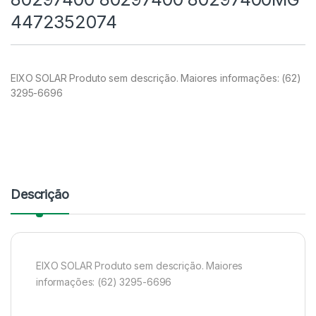
4472352074
EIXO SOLAR Produto sem descrição. Maiores informações: (62)
3295-6696
Descrição
EIXO SOLAR Produto sem descrição. Maiores
informações: (62) 3295-6696