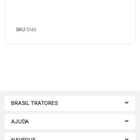
SKU:
5149
BRASIL TRATORES
AJUDA