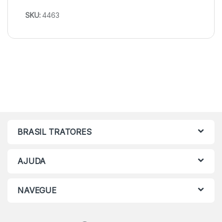
SKU:
4463
BRASIL TRATORES
AJUDA
NAVEGUE