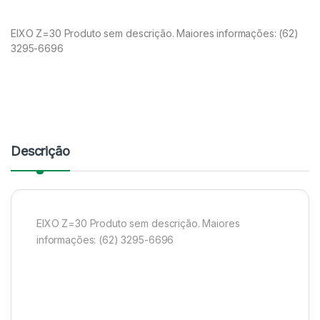
EIXO Z=30 Produto sem descrição. Maiores informações: (62)
3295-6696
Descrição
EIXO Z=30 Produto sem descrição. Maiores
informações: (62) 3295-6696