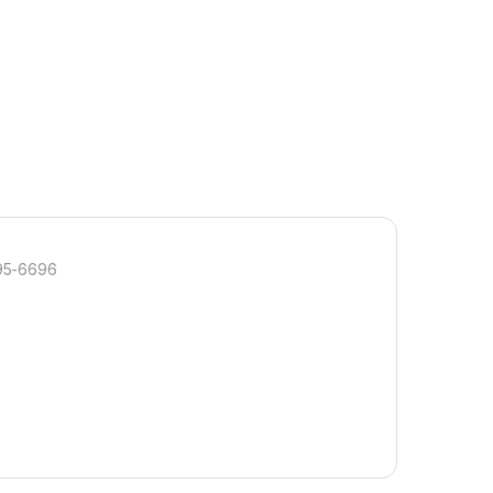
295-6696