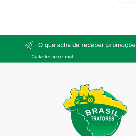
O que acha de receber promoções
Cadastre seu e-mail