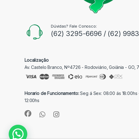
Dúvidas? Fale Conosco:
(62) 3295-6696 / (62) 998
Localização
Av. Castelo Branco, Nº4726 - Rodoviário, Goiânia - GO,
Horario de Funcionamento:
Seg á Sex: 08:00 ás 18:00hs 
12:00hs