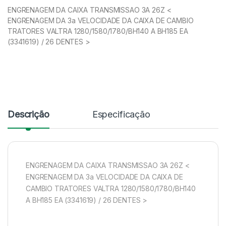
ENGRENAGEM DA CAIXA TRANSMISSAO 3A 26Z <
ENGRENAGEM DA 3a VELOCIDADE DA CAIXA DE CAMBIO
TRATORES VALTRA 1280/1580/1780/BH140 A BH185 EA
(3341619) / 26 DENTES >
Descrição
Especificação
ENGRENAGEM DA CAIXA TRANSMISSAO 3A 26Z <
ENGRENAGEM DA 3a VELOCIDADE DA CAIXA DE
CAMBIO TRATORES VALTRA 1280/1580/1780/BH140
A BH185 EA (3341619) / 26 DENTES >