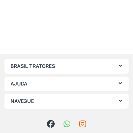
BRASIL TRATORES
AJUDA
NAVEGUE