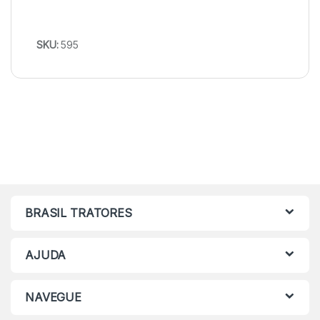
SKU:
595
BRASIL TRATORES
AJUDA
NAVEGUE