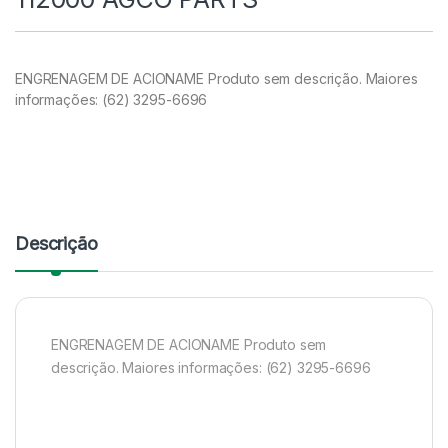
ENGRENAGEM DE ACIONAME Produto sem descrição. Maiores
informações: (62) 3295-6696
Descrição
ENGRENAGEM DE ACIONAME Produto sem
descrição. Maiores informações: (62) 3295-6696