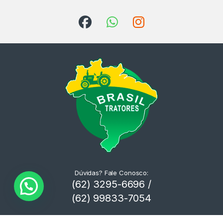
Dúvidas? Fale Conosco:
(62) 3295-6696 /
(62) 99833-7054