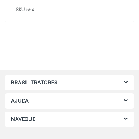
SKU:
594
BRASIL TRATORES
AJUDA
NAVEGUE