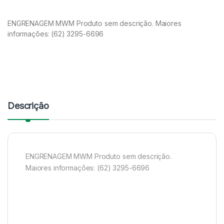
ENGRENAGEM MWM Produto sem descrição. Maiores
informações: (62) 3295-6696
Descrição
ENGRENAGEM MWM Produto sem descrição.
Maiores informações: (62) 3295-6696