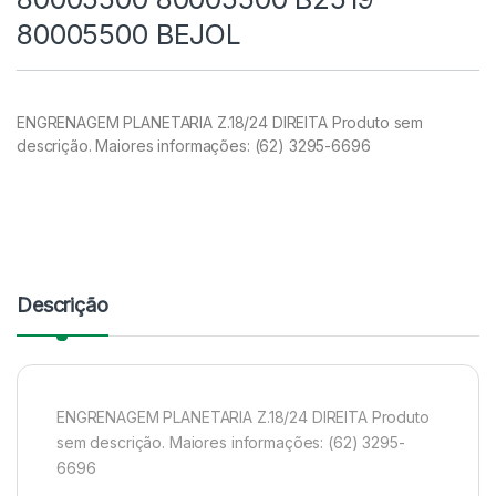
80005500 BEJOL
ENGRENAGEM PLANETARIA Z.18/24 DIREITA Produto sem
descrição. Maiores informações: (62) 3295-6696
Descrição
ENGRENAGEM PLANETARIA Z.18/24 DIREITA Produto
sem descrição. Maiores informações: (62) 3295-
6696