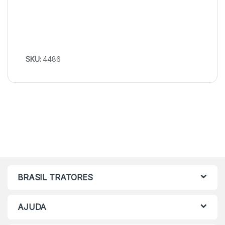
SKU:
4486
BRASIL TRATORES
AJUDA