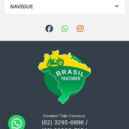
NAVEGUE
Dúvidas? Fale Conosco:
(62) 3295-6696 /