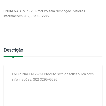
ENGRENAGEM Z=23 Produto sem descrição. Maiores
informações: (62) 3295-6696
Descrição
ENGRENAGEM Z=23 Produto sem descrição. Maiores
informações: (62) 3295-6696