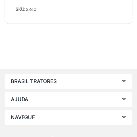
SKU:
3340
BRASIL TRATORES
AJUDA
NAVEGUE