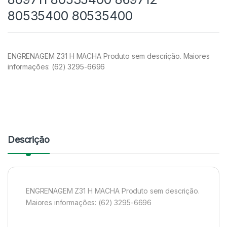
80535400 80535400
ENGRENAGEM Z31 H MACHA Produto sem descrição. Maiores
informações: (62) 3295-6696
Descrição
ENGRENAGEM Z31 H MACHA Produto sem descrição.
Maiores informações: (62) 3295-6696