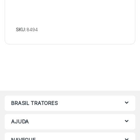
SKU:
8494
BRASIL TRATORES
AJUDA