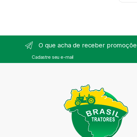
O que acha de receber promoções
Cadastre seu e-mail