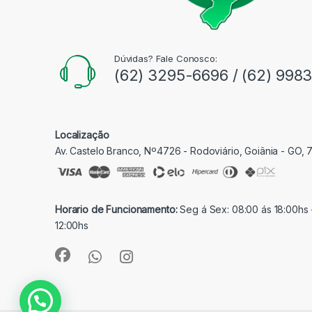
Dúvidas? Fale Conosco:
(62) 3295-6696 / (62) 998
Localização
Av. Castelo Branco, Nº4726 - Rodoviário, Goiânia - GO,
Horario de Funcionamento:
Seg á Sex: 08:00 ás 18:00hs 
12:00hs