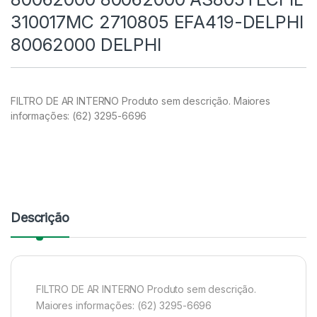
310017MC 2710805 EFA419-DELPHI
80062000 DELPHI
FILTRO DE AR INTERNO Produto sem descrição. Maiores
informações: (62) 3295-6696
Descrição
FILTRO DE AR INTERNO Produto sem descrição.
Maiores informações: (62) 3295-6696