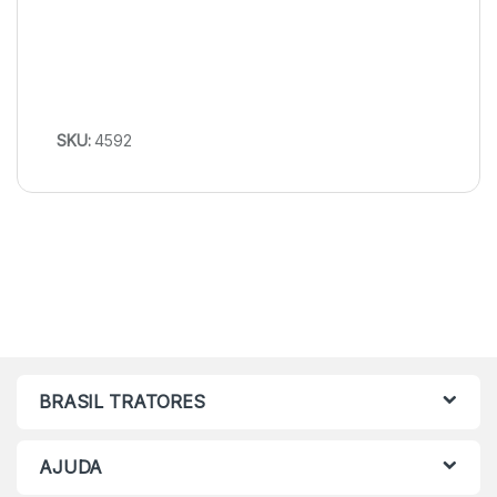
SKU:
4592
BRASIL TRATORES
AJUDA