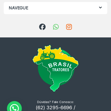
NAVEGUE
Dúvidas? Fale Conosco:
(62) 3295-6696 /