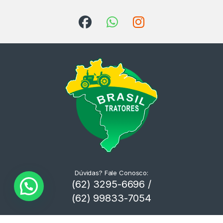
Dúvidas? Fale Conosco:
(62) 3295-6696 /
(62) 99833-7054