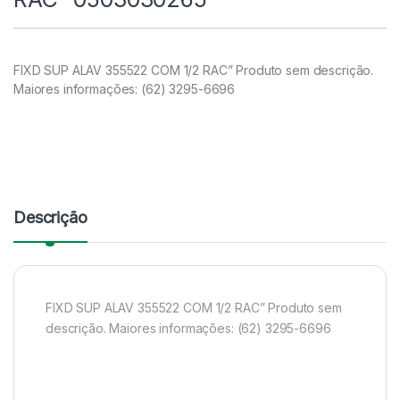
FIXD SUP ALAV 355522 COM 1/2 RAC” Produto sem descrição.
Maiores informações: (62) 3295-6696
Descrição
FIXD SUP ALAV 355522 COM 1/2 RAC” Produto sem
descrição. Maiores informações: (62) 3295-6696