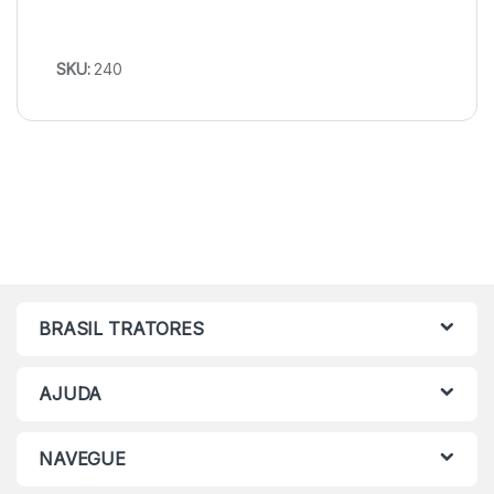
SKU:
240
BRASIL TRATORES
AJUDA
NAVEGUE