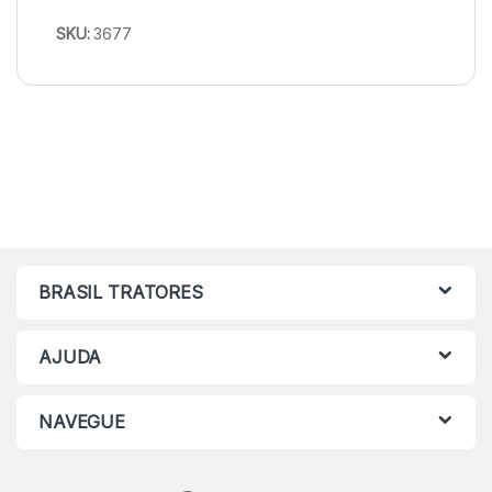
SKU:
3677
BRASIL TRATORES
AJUDA
NAVEGUE