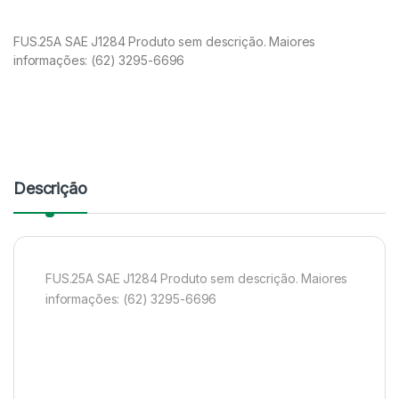
FUS.25A SAE J1284 Produto sem descrição. Maiores
informações: (62) 3295-6696
Descrição
FUS.25A SAE J1284 Produto sem descrição. Maiores
informações: (62) 3295-6696