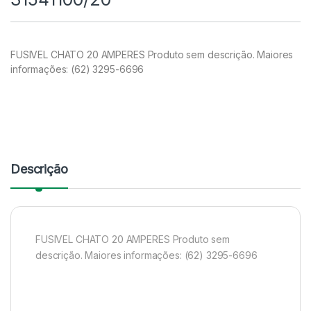
FUSIVEL CHATO 20 AMPERES Produto sem descrição. Maiores
informações: (62) 3295-6696
Descrição
FUSIVEL CHATO 20 AMPERES Produto sem
descrição. Maiores informações: (62) 3295-6696