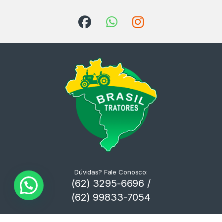
Dúvidas? Fale Conosco:
(62) 3295-6696 /
(62) 99833-7054