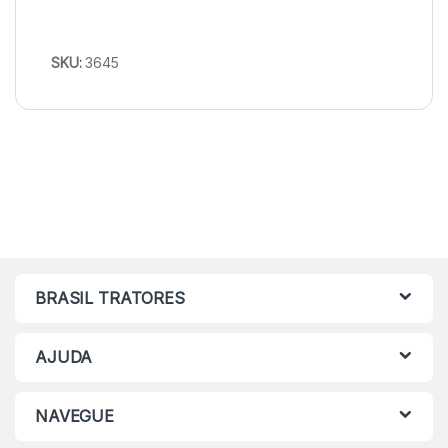
SKU:
3645
BRASIL TRATORES
AJUDA
NAVEGUE