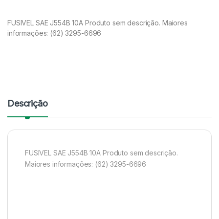
FUSIVEL SAE J554B 10A Produto sem descrição. Maiores
informações: (62) 3295-6696
Descrição
FUSIVEL SAE J554B 10A Produto sem descrição.
Maiores informações: (62) 3295-6696