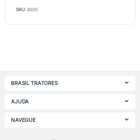
SKU:
4800
BRASIL TRATORES
AJUDA
NAVEGUE