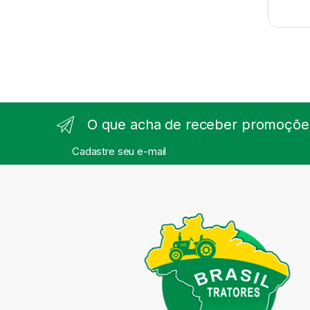
O que acha de receber promoções
Cadastre seu e-mail