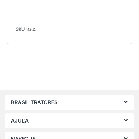
SKU:
3365
BRASIL TRATORES
AJUDA