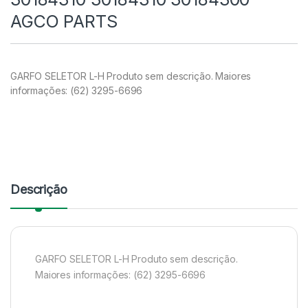
AGCO PARTS
GARFO SELETOR L-H Produto sem descrição. Maiores
informações: (62) 3295-6696
Descrição
GARFO SELETOR L-H Produto sem descrição.
Maiores informações: (62) 3295-6696