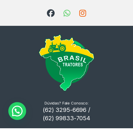
Dúvidas? Fale Conosco:
(62) 3295-6696 /
(62) 99833-7054