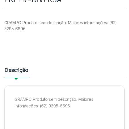
GRAMPO Produto sem descrição. Maiores informações: (62)
3295-6696
Descrição
GRAMPO Produto sem descrição. Maiores
informações: (62) 3295-6696