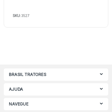
SKU:
3527
BRASIL TRATORES
AJUDA
NAVEGUE