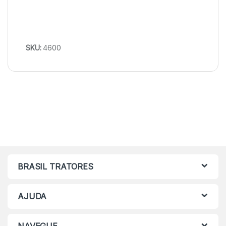
SKU:
4600
BRASIL TRATORES
AJUDA