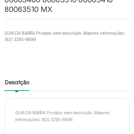
80063510 MX
GUIA DA BARRA Produto sem descrição. Maiores informações:
(62) 3295-6696
Descrição
GUIA DA BARRA Produto sem descrição. Maiores
informações: (62) 3295-6696