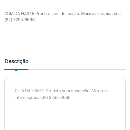
GUIA DA HASTE Produto sem descrição. Maiores informações:
(62) 3295-6696
Descrição
GUIA DA HASTE Produto sem descrição. Maiores
informações: (62) 3295-6696