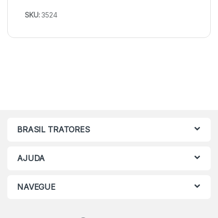
SKU:
3524
BRASIL TRATORES
AJUDA
NAVEGUE