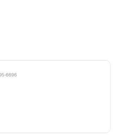
295-6696