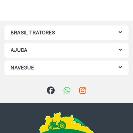
BRASIL TRATORES
AJUDA
NAVEGUE