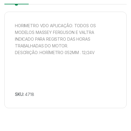
HORIMETRO VDO APLICAÇÃO: TODOS OS
MODELOS MASSEY FERGUSON E VALTRA
INDICADO PARA REGISTRO DAS HORAS
TRABALHADAS DO MOTOR.
DESCRIÇÃO: HORÍMETRO 052MM . 12/24V
SKU:
4718