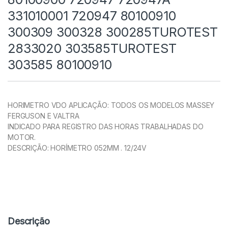
331010001 720947 80100910
300309 300328 300285TUROTEST
2833020 303585TUROTEST
303585 80100910
HORIMETRO VDO APLICAÇÃO: TODOS OS MODELOS MASSEY
FERGUSON E VALTRA
INDICADO PARA REGISTRO DAS HORAS TRABALHADAS DO
MOTOR.
DESCRIÇÃO: HORÍMETRO 052MM . 12/24V
Descrição