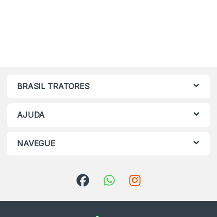
BRASIL TRATORES
AJUDA
NAVEGUE