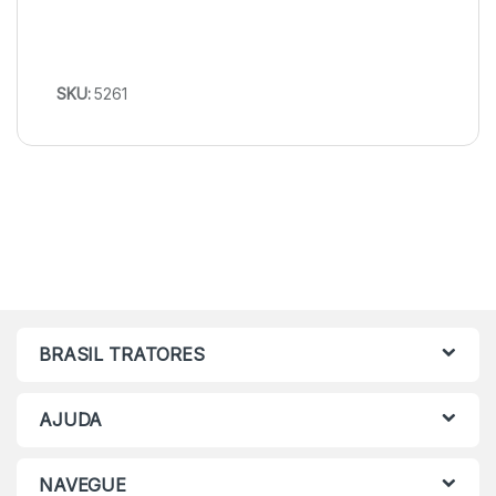
SKU:
5261
BRASIL TRATORES
AJUDA
NAVEGUE