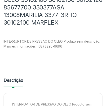
85677700 330377ASA
13008MARILIA 3377-3RHO
30102100 MARFLEX
INTERRUPTOR DE PRESSAO DO OLEO Produto sem descrição.
Maiores informações: (62) 3295-6696
Descrição
INTERRUPTOR DE PRESSAO DO OLEO Produto sem