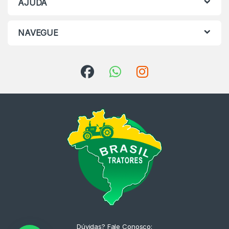
AJUDA
NAVEGUE
Dúvidas? Fale Conosco: