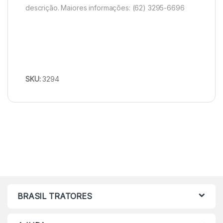
descrição. Maiores informações: (62) 3295-6696
SKU:
3294
BRASIL TRATORES