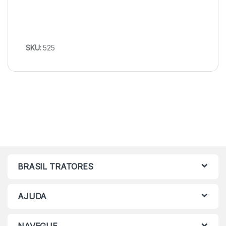
SKU:
525
BRASIL TRATORES
AJUDA