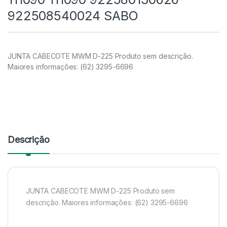
922508540024 SABO
JUNTA CABECOTE MWM D-225 Produto sem descrição.
Maiores informações: (62) 3295-6696
Descrição
JUNTA CABECOTE MWM D-225 Produto sem
descrição. Maiores informações: (62) 3295-6696