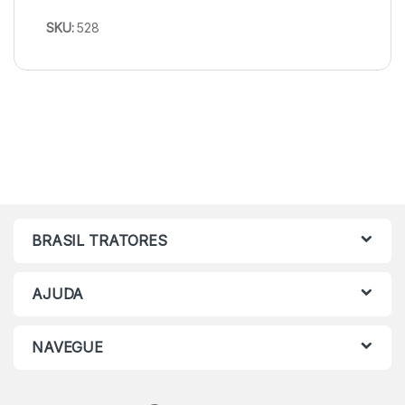
SKU:
528
BRASIL TRATORES
AJUDA
NAVEGUE