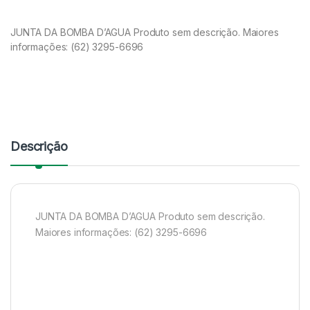
JUNTA DA BOMBA D’AGUA Produto sem descrição. Maiores
informações: (62) 3295-6696
Descrição
JUNTA DA BOMBA D’AGUA Produto sem descrição.
Maiores informações: (62) 3295-6696