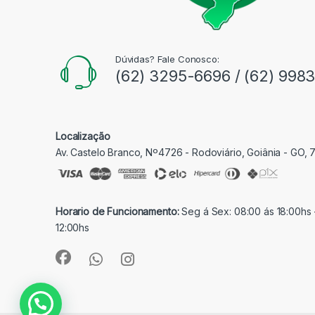
Dúvidas? Fale Conosco:
(62) 3295-6696 / (62) 998
Localização
Av. Castelo Branco, Nº4726 - Rodoviário, Goiânia - GO,
Horario de Funcionamento:
Seg á Sex: 08:00 ás 18:00hs 
12:00hs