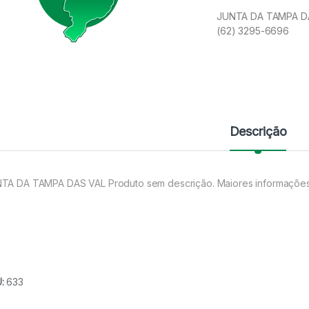
JUNTA DA TAMPA DAS
(62) 3295-6696
Descrição
TA DA TAMPA DAS VAL Produto sem descrição. Maiores informações
U:
633