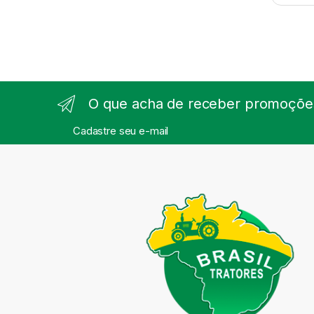
O que acha de receber promoções
Cadastre seu e-mail