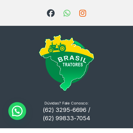
Dúvidas? Fale Conosco:
(62) 3295-6696 /
(62) 99833-7054