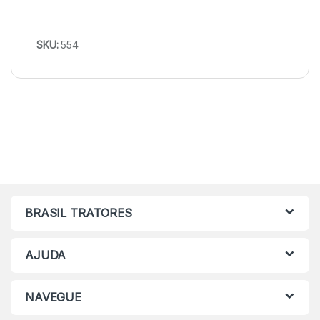
SKU:
554
BRASIL TRATORES
AJUDA
NAVEGUE