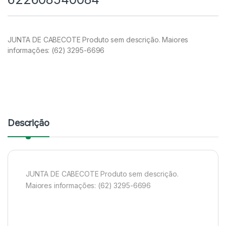
JUNTA DE CABECOTE Produto sem descrição. Maiores
informações: (62) 3295-6696
Descrição
JUNTA DE CABECOTE Produto sem descrição.
Maiores informações: (62) 3295-6696