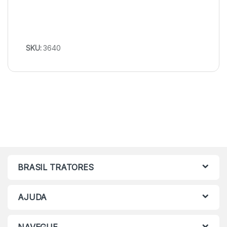
SKU:
3640
BRASIL TRATORES
AJUDA