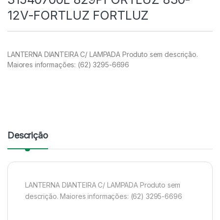
12V-FORTLUZ FORTLUZ
LANTERNA DIANTEIRA C/ LAMPADA Produto sem descrição.
Maiores informações: (62) 3295-6696
Descrição
LANTERNA DIANTEIRA C/ LAMPADA Produto sem
descrição. Maiores informações: (62) 3295-6696