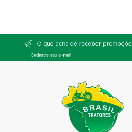
O que acha de receber promoções
Cadastre seu e-mail