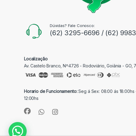
Dúvidas? Fale Conosco:
(62) 3295-6696 / (62) 998
Localização
Av. Castelo Branco, Nº4726 - Rodoviário, Goiânia - GO,
Horario de Funcionamento:
Seg á Sex: 08:00 ás 18:00hs 
12:00hs